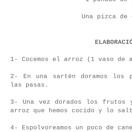
Una pizca de 
ELABORACI
1- Cocemos el arroz (1 vaso de 
2- En una sartén doramos los 
las pasas.
3- Una vez dorados los frutos 
arroz que hemos cocido y lo sal
4- Espolvoreamos un poco de can