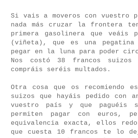
Si vais a moveros con vuestro p
nada más cruzar la frontera te
primera gasolinera que veáis 
(viñeta), que es una pegatina
pegar en la luna para poder cir
Nos costó 38 francos suizos
compráis seréis multados.
Otra cosa que os recomiendo e
suizos que hayáis pedido con a
vuestro país y que paguéis s
permiten pagar con euros, p
equivalencia exacta, ellos redo
que cuesta 10 francos te lo d