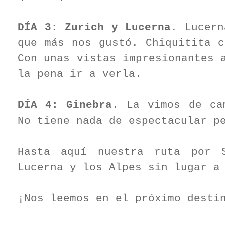
DÍA 3:
Zurich y Lucerna
. Lucern
que más nos gustó. Chiquitita c
Con unas vistas impresionantes 
la pena ir a verla.
DÍA 4: Ginebra
. La vimos de ca
No tiene nada de espectacular p
Hasta aquí nuestra ruta por 
Lucerna y los Alpes sin lugar a
¡Nos leemos en el próximo desti