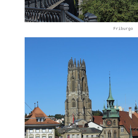
Friburgo