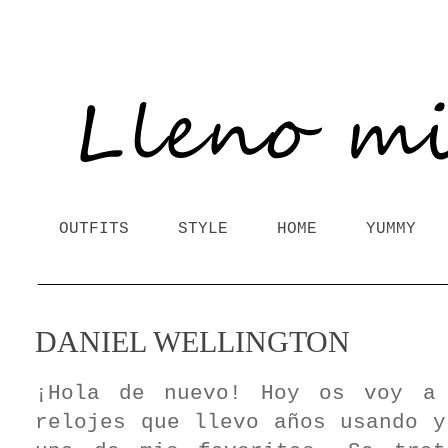
OUTFITS
STYLE
HOME
YUMMY
DANIEL WELLINGTON
¡Hola de nuevo! Hoy os voy a
relojes que llevo años usando y