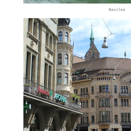
Basilea