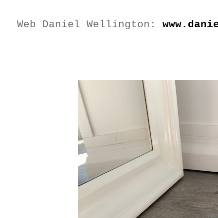
Web Daniel Wellington:
www.dani