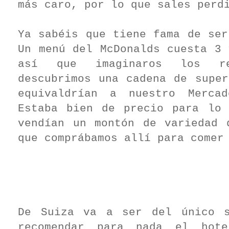
más caro, por lo que sales perd
Ya sabéis que tiene fama de ser
Un menú del McDonalds cuesta 3 
así que imaginaros los res
descubrimos una cadena de super
equivaldrían a nuestro Merca
Estaba bien de precio para lo
vendían un montón de variedad 
que comprábamos allí para comer
De Suiza va a ser del único 
recomendar para nada el hot