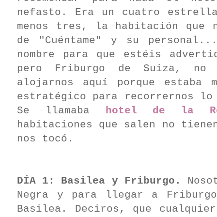
nefasto. Era un cuatro estrell
menos tres, la habitación que 
de "Cuéntame" y su personal..
nombre para que estéis adverti
pero Friburgo de Suiza, no 
alojarnos aquí porque estaba 
estratégico para recorrernos lo
Se llamaba
hotel de la R
habitaciones que salen no tiene
nos tocó.
DÍA 1:
Basilea y Friburgo.
Nosot
Negra y para llegar a Friburg
Basilea. Deciros, que cualquier