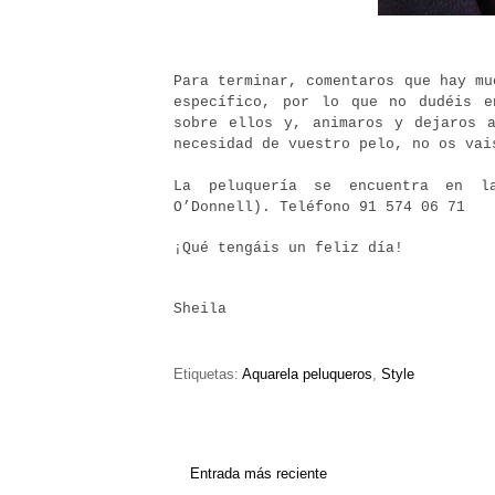
Para terminar, comentaros que hay mu
específico, por lo que no dudéis 
sobre ellos y, animaros y dejaros 
necesidad de vuestro pelo, no os vai
La peluquería se encuentra en l
O’Donnell). Teléfono 91 574 06 71
¡Qué tengáis un feliz día!
Sheila
Etiquetas:
Aquarela peluqueros
,
Style
Entrada más reciente