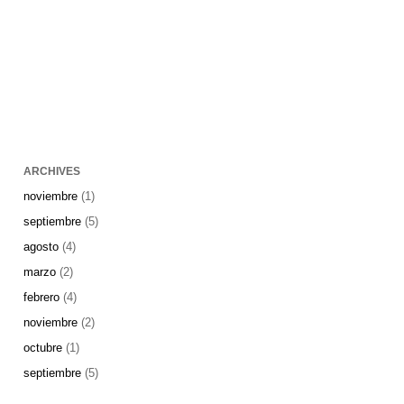
ARCHIVES
noviembre
(1)
septiembre
(5)
agosto
(4)
marzo
(2)
febrero
(4)
noviembre
(2)
octubre
(1)
septiembre
(5)